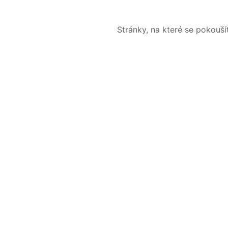
Stránky, na které se pokouš