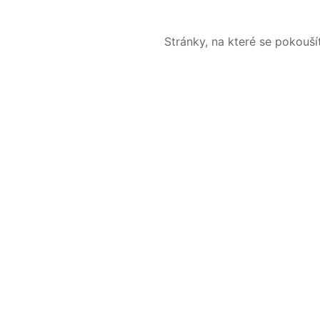
Stránky, na které se pokouš