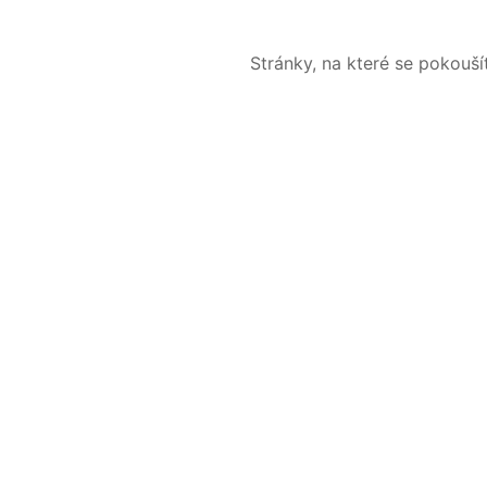
Stránky, na které se pokouš