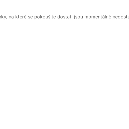
nky, na které se pokoušíte dostat, jsou momentálně nedost