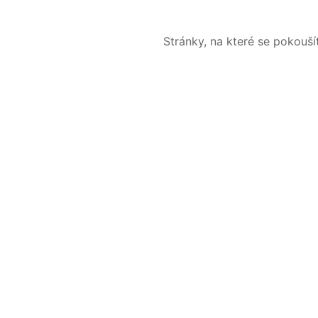
Stránky, na které se pokouš