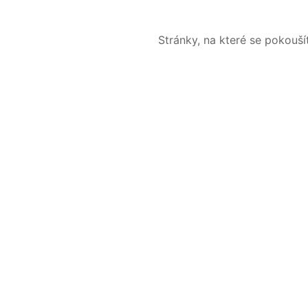
Stránky, na které se pokouš