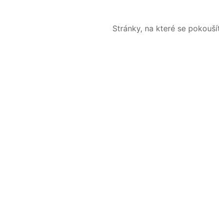
Stránky, na které se pokouš